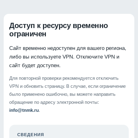
Доступ к ресурсу временно
ограничен
Сайт временно недоступен для вашего региона,
либо вы используете VPN. Отключите VPN и
сайт будет доступен.
Для повторной проверки рекомендуется отключить
VPN и обновить страницу. В случае, если ограничение
было применено ошибочно, вы можете направить
обращение по адресу электронной почты:
info@tnmk.ru
.
СВЕДЕНИЯ