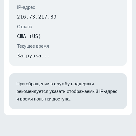
IP-адрес
216.73.217.89
Страна
США (US)
Текущее время
Загрузка...
При обращении в службу поддержки
рекомендуется указать отображаемый IP-адрес
и время попытки доступа.