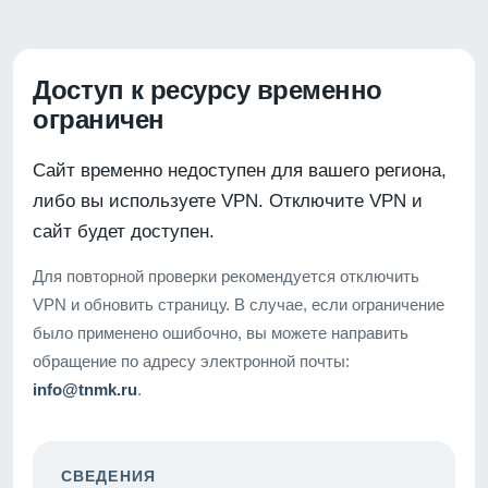
Доступ к ресурсу временно
ограничен
Сайт временно недоступен для вашего региона,
либо вы используете VPN. Отключите VPN и
сайт будет доступен.
Для повторной проверки рекомендуется отключить
VPN и обновить страницу. В случае, если ограничение
было применено ошибочно, вы можете направить
обращение по адресу электронной почты:
info@tnmk.ru
.
СВЕДЕНИЯ