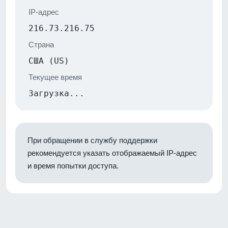
IP-адрес
216.73.216.75
Страна
США (US)
Текущее время
Загрузка...
При обращении в службу поддержки
рекомендуется указать отображаемый IP-адрес
и время попытки доступа.