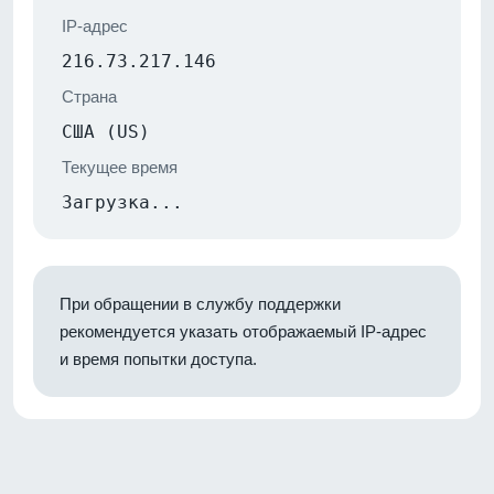
IP-адрес
216.73.217.146
Страна
США (US)
Текущее время
Загрузка...
При обращении в службу поддержки
рекомендуется указать отображаемый IP-адрес
и время попытки доступа.