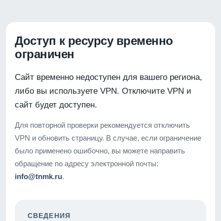
Доступ к ресурсу временно
ограничен
Сайт временно недоступен для вашего региона,
либо вы используете VPN. Отключите VPN и
сайт будет доступен.
Для повторной проверки рекомендуется отключить
VPN и обновить страницу. В случае, если ограничение
было применено ошибочно, вы можете направить
обращение по адресу электронной почты:
info@tnmk.ru
.
СВЕДЕНИЯ