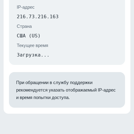
IP-адрес
216.73.216.163
Страна
США (US)
Текущее время
Загрузка...
При обращении в службу поддержки
рекомендуется указать отображаемый IP-адрес
и время попытки доступа.