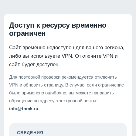
Доступ к ресурсу временно
ограничен
Сайт временно недоступен для вашего региона,
либо вы используете VPN. Отключите VPN и
сайт будет доступен.
Для повторной проверки рекомендуется отключить
VPN и обновить страницу. В случае, если ограничение
было применено ошибочно, вы можете направить
обращение по адресу электронной почты:
info@tnmk.ru
.
СВЕДЕНИЯ