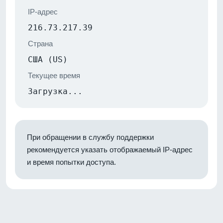
IP-адрес
216.73.217.39
Страна
США (US)
Текущее время
Загрузка...
При обращении в службу поддержки
рекомендуется указать отображаемый IP-адрес
и время попытки доступа.