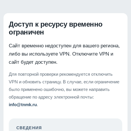
Доступ к ресурсу временно
ограничен
Сайт временно недоступен для вашего региона,
либо вы используете VPN. Отключите VPN и
сайт будет доступен.
Для повторной проверки рекомендуется отключить
VPN и обновить страницу. В случае, если ограничение
было применено ошибочно, вы можете направить
обращение по адресу электронной почты:
info@tnmk.ru
.
СВЕДЕНИЯ