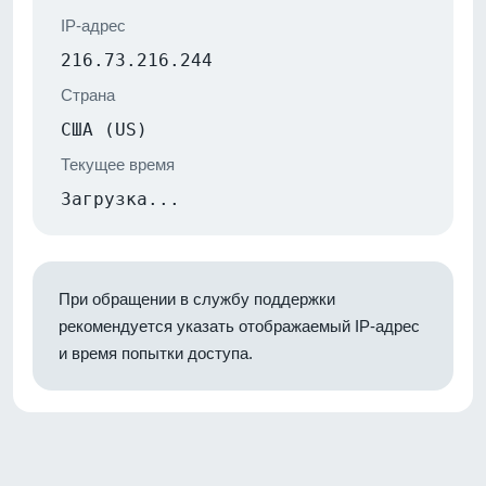
IP-адрес
216.73.216.244
Страна
США (US)
Текущее время
Загрузка...
При обращении в службу поддержки
рекомендуется указать отображаемый IP-адрес
и время попытки доступа.