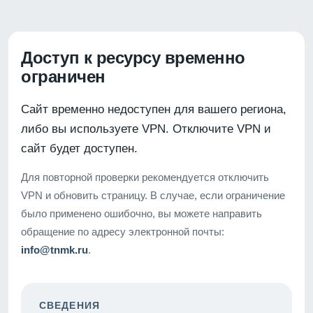
Доступ к ресурсу временно
ограничен
Сайт временно недоступен для вашего региона,
либо вы используете VPN. Отключите VPN и
сайт будет доступен.
Для повторной проверки рекомендуется отключить
VPN и обновить страницу. В случае, если ограничение
было применено ошибочно, вы можете направить
обращение по адресу электронной почты:
info@tnmk.ru
.
СВЕДЕНИЯ