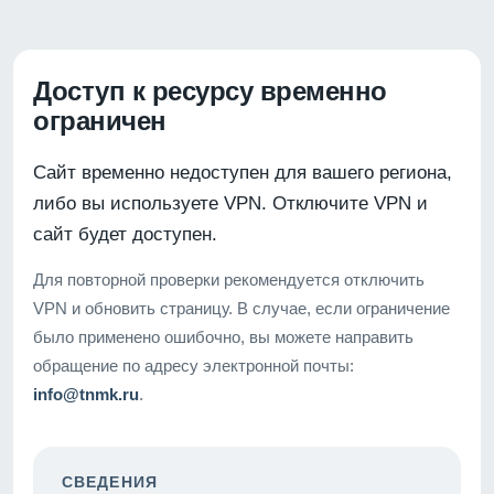
Доступ к ресурсу временно
ограничен
Сайт временно недоступен для вашего региона,
либо вы используете VPN. Отключите VPN и
сайт будет доступен.
Для повторной проверки рекомендуется отключить
VPN и обновить страницу. В случае, если ограничение
было применено ошибочно, вы можете направить
обращение по адресу электронной почты:
info@tnmk.ru
.
СВЕДЕНИЯ