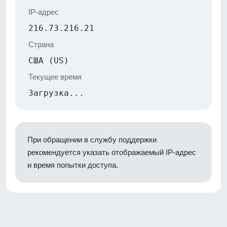
IP-адрес
216.73.216.21
Страна
США (US)
Текущее время
Загрузка...
При обращении в службу поддержки
рекомендуется указать отображаемый IP-адрес
и время попытки доступа.