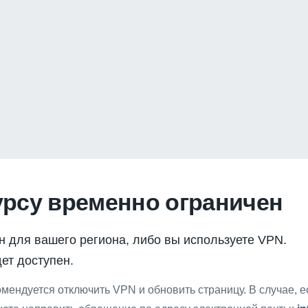
урсу временно ограничен
н для вашего региона, либо вы используете VPN.
ет доступен.
мендуется отключить VPN и обновить страницу. В случае, 