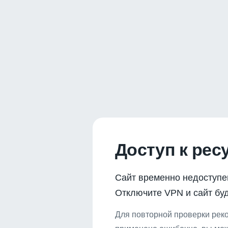
Доступ к рес
Сайт временно недоступе
Отключите VPN и сайт буд
Для повторной проверки реко