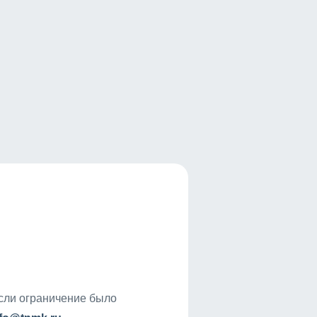
если ограничение было