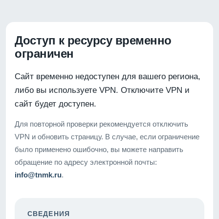
Доступ к ресурсу временно
ограничен
Сайт временно недоступен для вашего региона,
либо вы используете VPN. Отключите VPN и
сайт будет доступен.
Для повторной проверки рекомендуется отключить
VPN и обновить страницу. В случае, если ограничение
было применено ошибочно, вы можете направить
обращение по адресу электронной почты:
info@tnmk.ru
.
СВЕДЕНИЯ