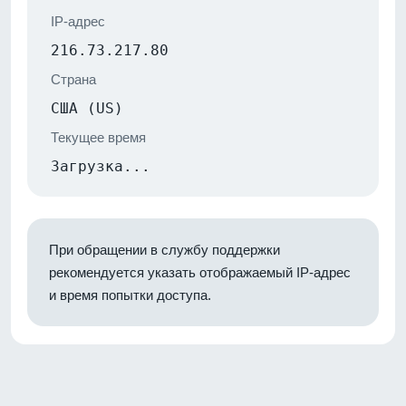
IP-адрес
216.73.217.80
Страна
США (US)
Текущее время
Загрузка...
При обращении в службу поддержки
рекомендуется указать отображаемый IP-адрес
и время попытки доступа.