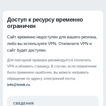
Доступ к ресурсу временно
ограничен
Сайт временно недоступен для вашего региона,
либо вы используете VPN. Отключите VPN и
сайт будет доступен.
Для повторной проверки рекомендуется отключить
VPN и обновить страницу. В случае, если ограничение
было применено ошибочно, вы можете направить
обращение по адресу электронной почты:
info@tnmk.ru
.
СВЕДЕНИЯ