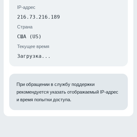
IP-адрес
216.73.216.189
Страна
США (US)
Текущее время
Загрузка...
При обращении в службу поддержки
рекомендуется указать отображаемый IP-адрес
и время попытки доступа.