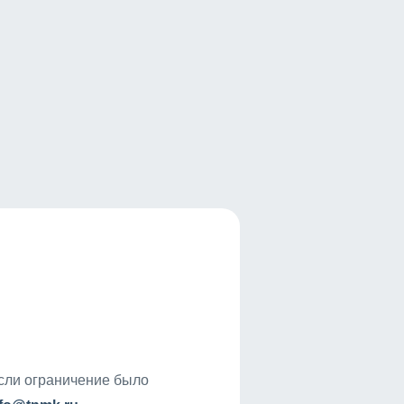
если ограничение было