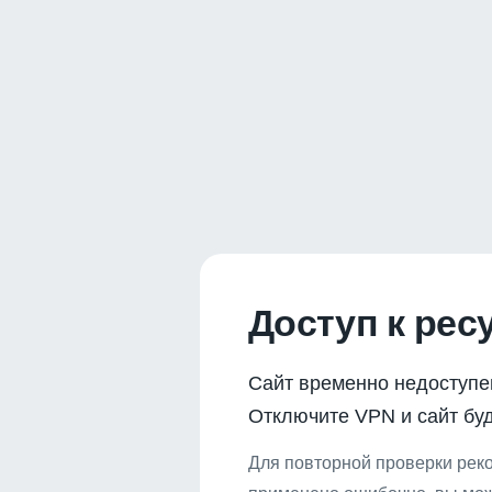
Доступ к рес
Сайт временно недоступе
Отключите VPN и сайт буд
Для повторной проверки реко