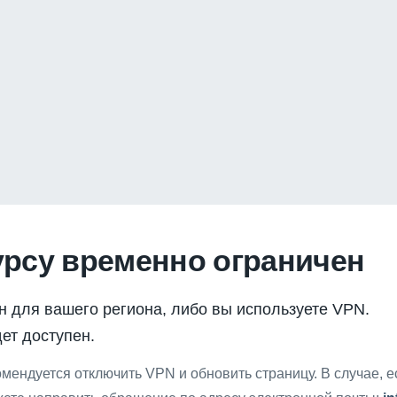
урсу временно ограничен
н для вашего региона, либо вы используете VPN.
ет доступен.
мендуется отключить VPN и обновить страницу. В случае, 