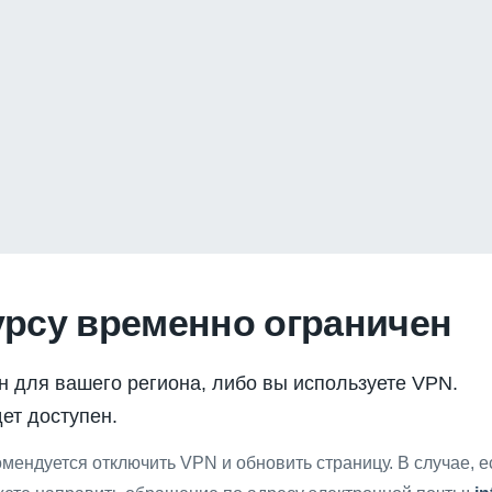
урсу временно ограничен
н для вашего региона, либо вы используете VPN.
ет доступен.
мендуется отключить VPN и обновить страницу. В случае, 