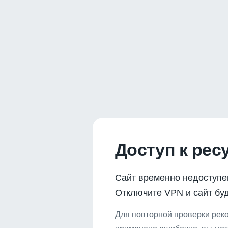
Доступ к рес
Сайт временно недоступе
Отключите VPN и сайт буд
Для повторной проверки реко