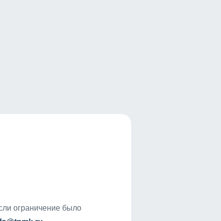
если ограничение было