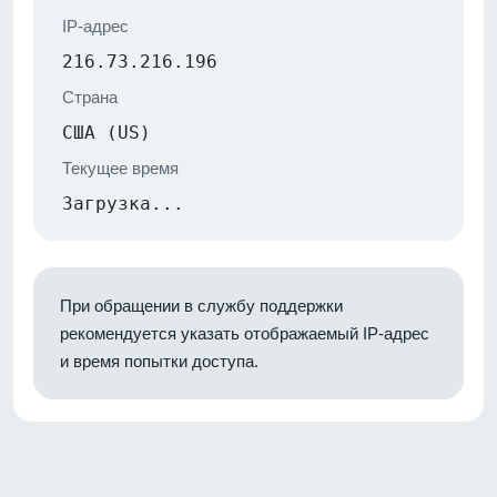
IP-адрес
216.73.216.196
Страна
США (US)
Текущее время
Загрузка...
При обращении в службу поддержки
рекомендуется указать отображаемый IP-адрес
и время попытки доступа.