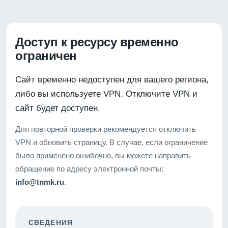
Доступ к ресурсу временно
ограничен
Сайт временно недоступен для вашего региона,
либо вы используете VPN. Отключите VPN и
сайт будет доступен.
Для повторной проверки рекомендуется отключить
VPN и обновить страницу. В случае, если ограничение
было применено ошибочно, вы можете направить
обращение по адресу электронной почты:
info@tnmk.ru
.
СВЕДЕНИЯ