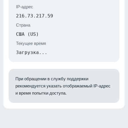
IP-адрес
216.73.217.59
Страна
США (US)
Текущее время
Загрузка...
При обращении в службу поддержки
рекомендуется указать отображаемый IP-адрес
и время попытки доступа.