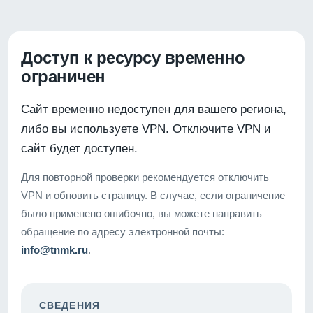
Доступ к ресурсу временно
ограничен
Сайт временно недоступен для вашего региона,
либо вы используете VPN. Отключите VPN и
сайт будет доступен.
Для повторной проверки рекомендуется отключить
VPN и обновить страницу. В случае, если ограничение
было применено ошибочно, вы можете направить
обращение по адресу электронной почты:
info@tnmk.ru
.
СВЕДЕНИЯ