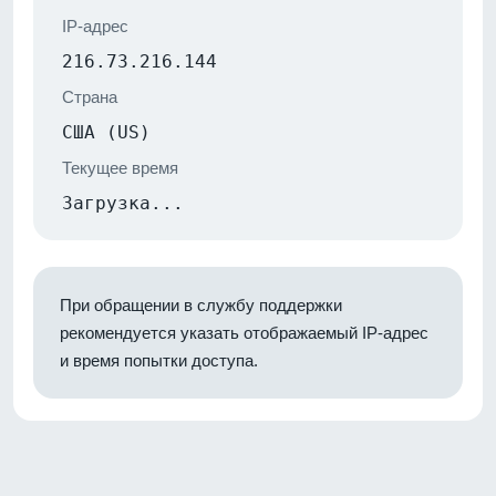
IP-адрес
216.73.216.144
Страна
США (US)
Текущее время
Загрузка...
При обращении в службу поддержки
рекомендуется указать отображаемый IP-адрес
и время попытки доступа.