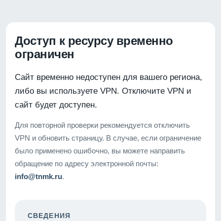
Доступ к ресурсу временно
ограничен
Сайт временно недоступен для вашего региона,
либо вы используете VPN. Отключите VPN и
сайт будет доступен.
Для повторной проверки рекомендуется отключить
VPN и обновить страницу. В случае, если ограничение
было применено ошибочно, вы можете направить
обращение по адресу электронной почты:
info@tnmk.ru
.
СВЕДЕНИЯ