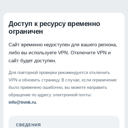
Доступ к ресурсу временно
ограничен
Сайт временно недоступен для вашего региона,
либо вы используете VPN. Отключите VPN и
сайт будет доступен.
Для повторной проверки рекомендуется отключить
VPN и обновить страницу. В случае, если ограничение
было применено ошибочно, вы можете направить
обращение по адресу электронной почты:
info@tnmk.ru
.
СВЕДЕНИЯ