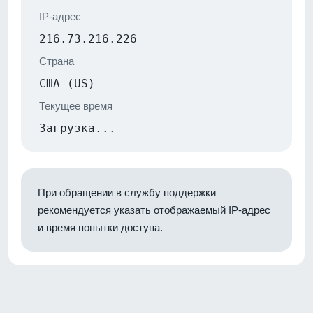
IP-адрес
216.73.216.226
Страна
США (US)
Текущее время
Загрузка...
При обращении в службу поддержки
рекомендуется указать отображаемый IP-адрес
и время попытки доступа.