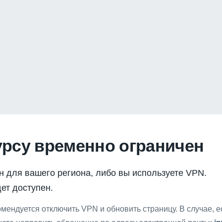
урсу временно ограничен
н для вашего региона, либо вы используете VPN.
ет доступен.
мендуется отключить VPN и обновить страницу. В случае, 