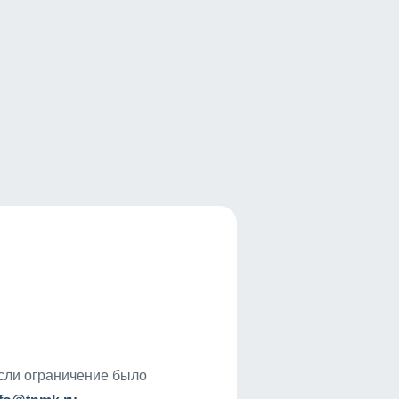
если ограничение было