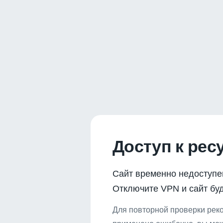
Доступ к рес
Сайт временно недоступе
Отключите VPN и сайт буд
Для повторной проверки реко