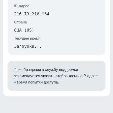
IP-адрес
216.73.216.164
Страна
США (US)
Текущее время
Загрузка...
При обращении в службу поддержки
рекомендуется указать отображаемый IP-адрес
и время попытки доступа.