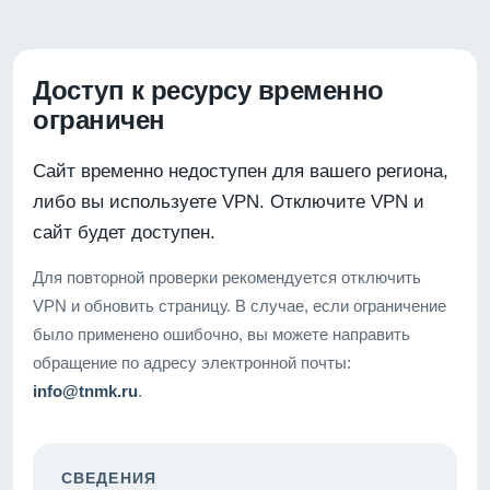
Доступ к ресурсу временно
ограничен
Сайт временно недоступен для вашего региона,
либо вы используете VPN. Отключите VPN и
сайт будет доступен.
Для повторной проверки рекомендуется отключить
VPN и обновить страницу. В случае, если ограничение
было применено ошибочно, вы можете направить
обращение по адресу электронной почты:
info@tnmk.ru
.
СВЕДЕНИЯ