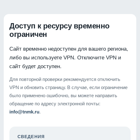
Доступ к ресурсу временно
ограничен
Сайт временно недоступен для вашего региона,
либо вы используете VPN. Отключите VPN и
сайт будет доступен.
Для повторной проверки рекомендуется отключить
VPN и обновить страницу. В случае, если ограничение
было применено ошибочно, вы можете направить
обращение по адресу электронной почты:
info@tnmk.ru
.
СВЕДЕНИЯ