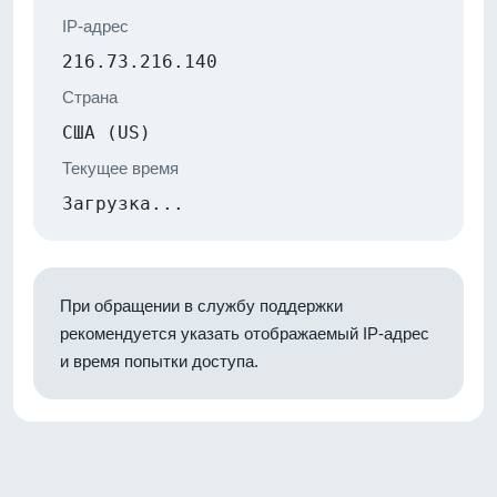
IP-адрес
216.73.216.140
Страна
США (US)
Текущее время
Загрузка...
При обращении в службу поддержки
рекомендуется указать отображаемый IP-адрес
и время попытки доступа.