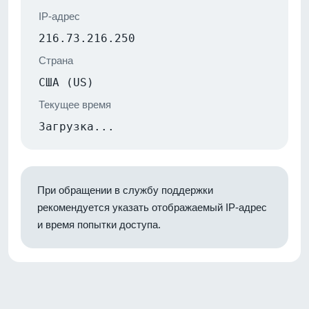
IP-адрес
216.73.216.250
Страна
США (US)
Текущее время
Загрузка...
При обращении в службу поддержки
рекомендуется указать отображаемый IP-адрес
и время попытки доступа.