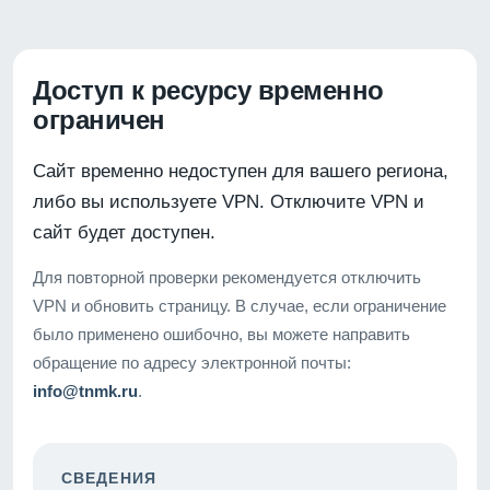
Доступ к ресурсу временно
ограничен
Сайт временно недоступен для вашего региона,
либо вы используете VPN. Отключите VPN и
сайт будет доступен.
Для повторной проверки рекомендуется отключить
VPN и обновить страницу. В случае, если ограничение
было применено ошибочно, вы можете направить
обращение по адресу электронной почты:
info@tnmk.ru
.
СВЕДЕНИЯ