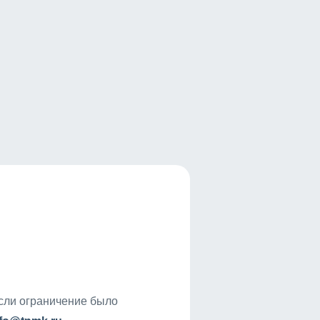
если ограничение было