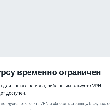
урсу временно ограничен
н для вашего региона, либо вы используете VPN.
ет доступен.
мендуется отключить VPN и обновить страницу. В случае, 