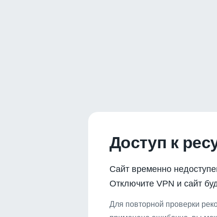
Доступ к рес
Сайт временно недоступе
Отключите VPN и сайт буд
Для повторной проверки реко