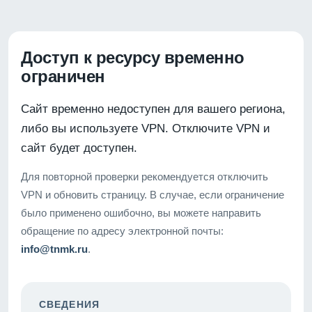
Доступ к ресурсу временно
ограничен
Сайт временно недоступен для вашего региона,
либо вы используете VPN. Отключите VPN и
сайт будет доступен.
Для повторной проверки рекомендуется отключить
VPN и обновить страницу. В случае, если ограничение
было применено ошибочно, вы можете направить
обращение по адресу электронной почты:
info@tnmk.ru
.
СВЕДЕНИЯ