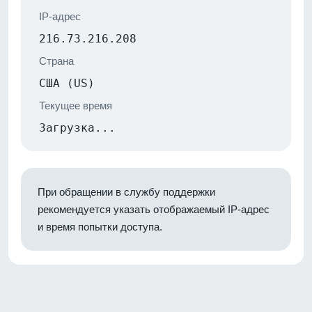
IP-адрес
216.73.216.208
Страна
США (US)
Текущее время
Загрузка...
При обращении в службу поддержки
рекомендуется указать отображаемый IP-адрес
и время попытки доступа.