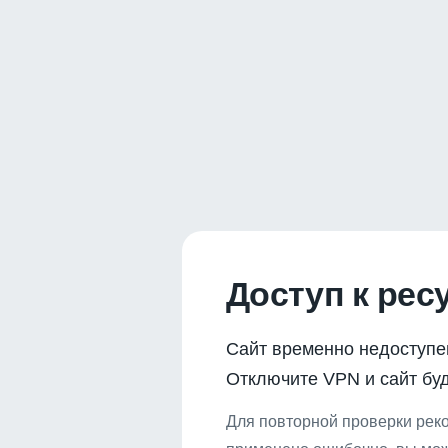
Доступ к рес
Сайт временно недоступе
Отключите VPN и сайт буд
Для повторной проверки реко