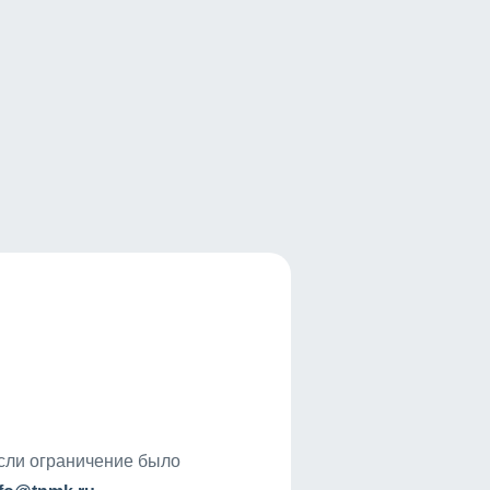
если ограничение было