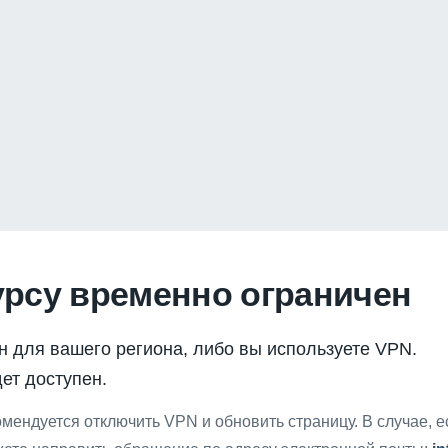
урсу временно ограничен
н для вашего региона, либо вы используете VPN.
ет доступен.
мендуется отключить VPN и обновить страницу. В случае, 