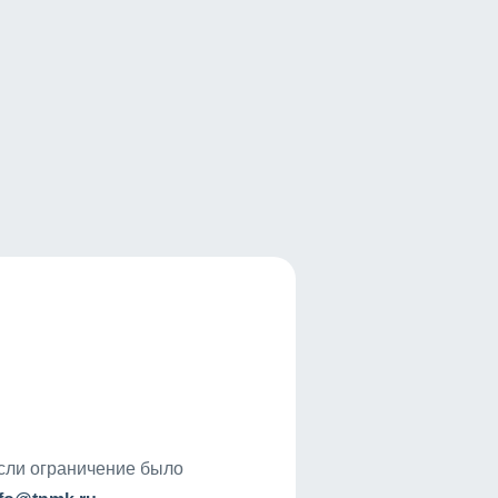
если ограничение было