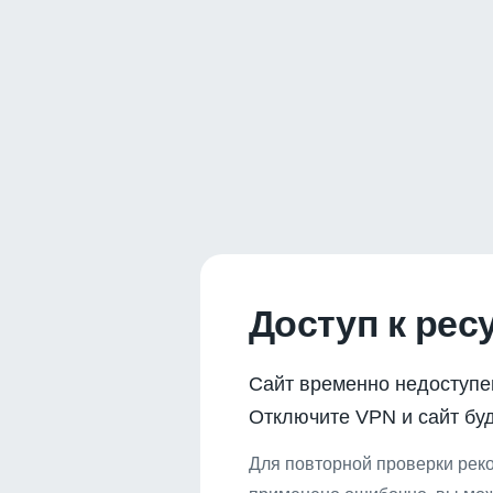
Доступ к рес
Сайт временно недоступе
Отключите VPN и сайт буд
Для повторной проверки реко