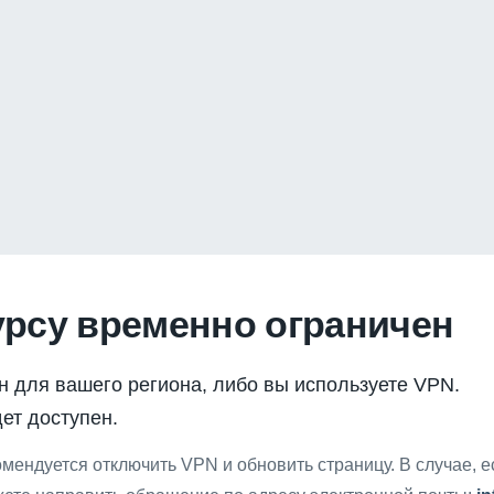
урсу временно ограничен
н для вашего региона, либо вы используете VPN.
ет доступен.
мендуется отключить VPN и обновить страницу. В случае, 